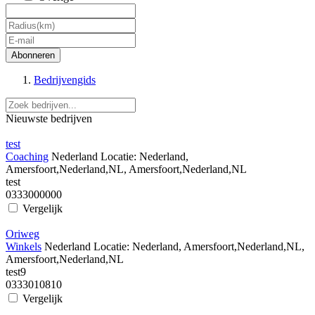
Abonneren
Bedrijvengids
Nieuwste bedrijven
test
Coaching
Nederland
Locatie:
Nederland,
Amersfoort,Nederland,NL, Amersfoort,Nederland,NL
test
0333000000
Vergelijk
Oriweg
Winkels
Nederland
Locatie:
Nederland, Amersfoort,Nederland,NL,
Amersfoort,Nederland,NL
test9
0333010810
Vergelijk