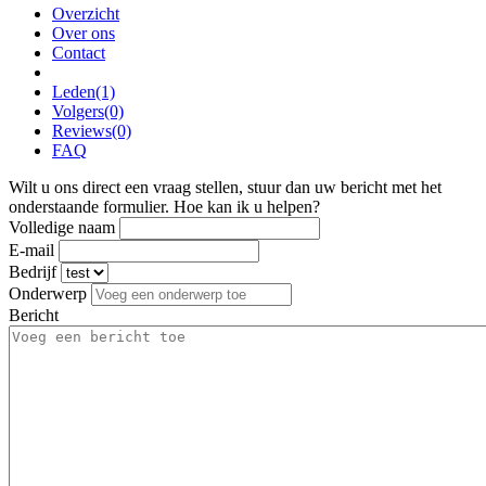
Overzicht
Over ons
Contact
Leden
(1)
Volgers
(0)
Reviews
(0)
FAQ
Wilt u ons direct een vraag stellen, stuur dan uw bericht met het
onderstaande formulier. Hoe kan ik u helpen?
Volledige naam
E-mail
Bedrijf
Onderwerp
Bericht